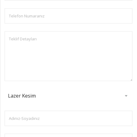
Lazer Kesim