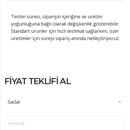
Teslim süresi, siparişin içeriğine ve üretim
yoğunluğuna bağlı olarak değişkenlik gösterebilir.
Standart ürünler için hızlı teslimat sağlarken, özel
üretimler için süreyi sipariş anında netleştiriyoruz.
FIYAT TEKLIFI AL
Saclar