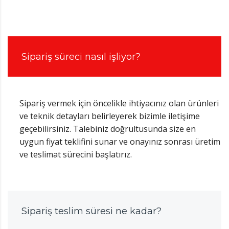
Sipariş süreci nasıl işliyor?
Sipariş vermek için öncelikle ihtiyacınız olan ürünleri
ve teknik detayları belirleyerek bizimle iletişime
geçebilirsiniz. Talebiniz doğrultusunda size en
uygun fiyat teklifini sunar ve onayınız sonrası üretim
ve teslimat sürecini başlatırız.
Sipariş teslim süresi ne kadar?