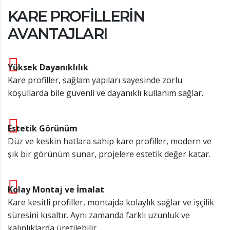
KARE PROFILLERIN
AVANTAJLARI
Yüksek Dayanıklılık
Kare profiller, sağlam yapıları sayesinde zorlu
koşullarda bile güvenli ve dayanıklı kullanım sağlar.
Estetik Görünüm
Düz ve keskin hatlara sahip kare profiller, modern ve
şık bir görünüm sunar, projelere estetik değer katar.
Kolay Montaj ve İmalat
Kare kesitli profiller, montajda kolaylık sağlar ve işçilik
süresini kısaltır. Aynı zamanda farklı uzunluk ve
kalınlıklarda üretilebilir.