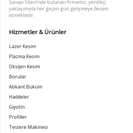
Sanayi Sitesi’nde bulunan firmamız, yenilikçi
yaklaşımıyla her geçen gün gelişmeye devam
etmektedir.
Hizmetler & Ürünler
Lazer Kesim
Plazma Kesim
Oksijen Kesim
Borular
Abkant Büküm
Haddeler
Giyotin
Profiller
Testere Makinesi