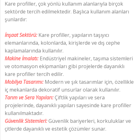
Kare profiller, çok yönlü kullanım alanlarıyla birçok
sektörde tercih edilmektedir. Başlıca kullanım alanları
şunlardır:
İnşaat Sektörü:
Kare profiller, yapıların taşıyıcı
elemanlarında, kolonlarda, kirişlerde ve dış cephe
kaplamalarında kullanılır.
Makine İmalatı:
Endüstriyel makineler, taşıma sistemleri
ve otomasyon ekipmanları gibi projelerde dayanıklı
kare profiller tercih edilir.
Mobilya Tasarımı:
Modern ve şık tasarımlar için, özellikle
iç mekanlarda dekoratif unsurlar olarak kullanılır.
Tarım ve Sera Yapıları:
Çiftlik yapıları ve sera
projelerinde, dayanıklı yapıları sayesinde kare profiller
kullanılmaktadır.
Güvenlik Sistemleri:
Güvenlik bariyerleri, korkuluklar ve
çitlerde dayanıklı ve estetik çözümler sunar.