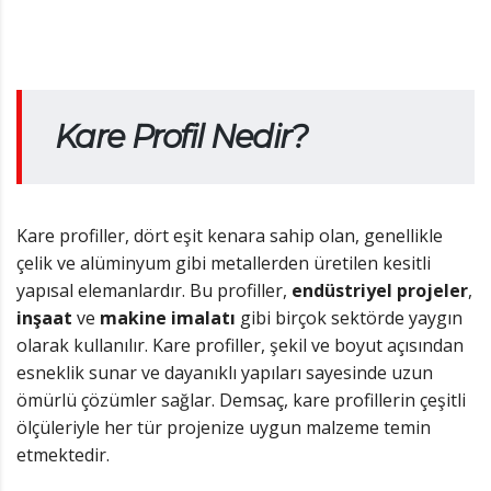
Kare Profil Nedir?
Kare profiller, dört eşit kenara sahip olan, genellikle
çelik ve alüminyum gibi metallerden üretilen kesitli
yapısal elemanlardır. Bu profiller,
endüstriyel projeler
,
inşaat
ve
makine imalatı
gibi birçok sektörde yaygın
olarak kullanılır. Kare profiller, şekil ve boyut açısından
esneklik sunar ve dayanıklı yapıları sayesinde uzun
ömürlü çözümler sağlar. Demsaç, kare profillerin çeşitli
ölçüleriyle her tür projenize uygun malzeme temin
etmektedir.