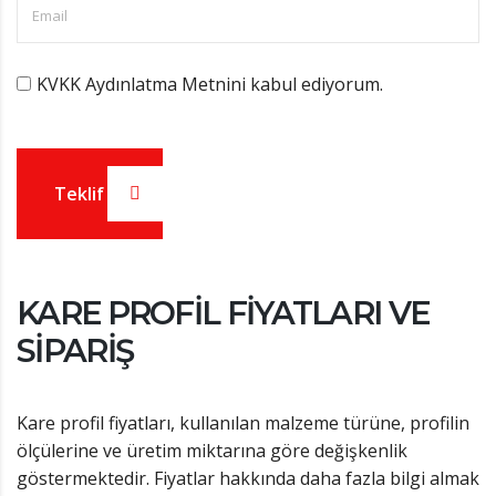
KVKK Aydınlatma Metnini kabul ediyorum.
Teklif Al
KARE PROFIL FIYATLARI VE
SIPARIŞ
Kare profil fiyatları, kullanılan malzeme türüne, profilin
ölçülerine ve üretim miktarına göre değişkenlik
göstermektedir. Fiyatlar hakkında daha fazla bilgi almak