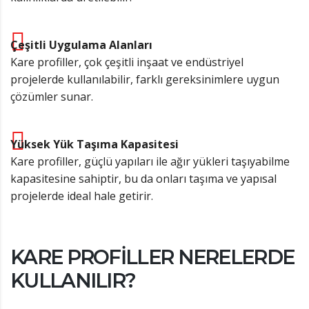
Çeşitli Uygulama Alanları
Kare profiller, çok çeşitli inşaat ve endüstriyel
projelerde kullanılabilir, farklı gereksinimlere uygun
çözümler sunar.
Yüksek Yük Taşıma Kapasitesi
Kare profiller, güçlü yapıları ile ağır yükleri taşıyabilme
kapasitesine sahiptir, bu da onları taşıma ve yapısal
projelerde ideal hale getirir.
KARE PROFILLER NERELERDE
KULLANILIR?