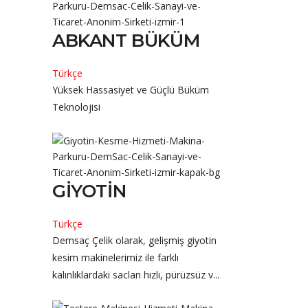
ABKANT BÜKÜM
Türkçe
Yüksek Hassasiyet ve Güçlü Büküm
Teknolojisi
GIYOTIN
Türkçe
Demsaç Çelik olarak, gelişmiş giyotin
kesim makinelerimiz ile farklı
kalınlıklardaki sacları hızlı, pürüzsüz v...