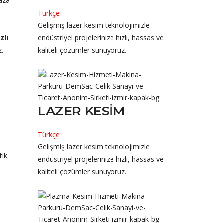
aza
Türkçe
Gelişmiş lazer kesim teknolojimizle
zlı
endüstriyel projelerinize hızlı, hassas ve
.
kaliteli çözümler sunuyoruz.
LAZER KESIM
Türkçe
Gelişmiş lazer kesim teknolojimizle
tik
endüstriyel projelerinize hızlı, hassas ve
kaliteli çözümler sunuyoruz.