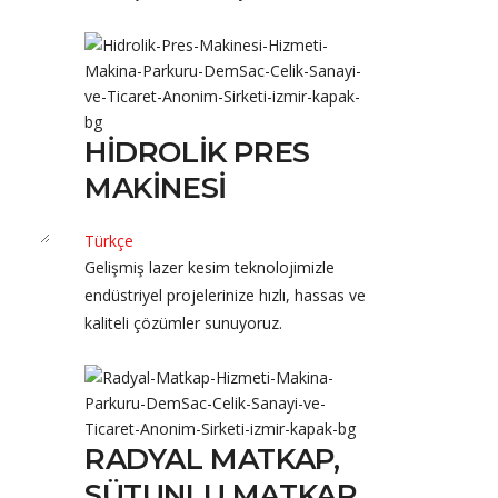
HIDROLIK PRES
MAKINESI
Türkçe
Gelişmiş lazer kesim teknolojimizle
endüstriyel projelerinize hızlı, hassas ve
kaliteli çözümler sunuyoruz.
RADYAL MATKAP,
SÜTUNLU MATKAP