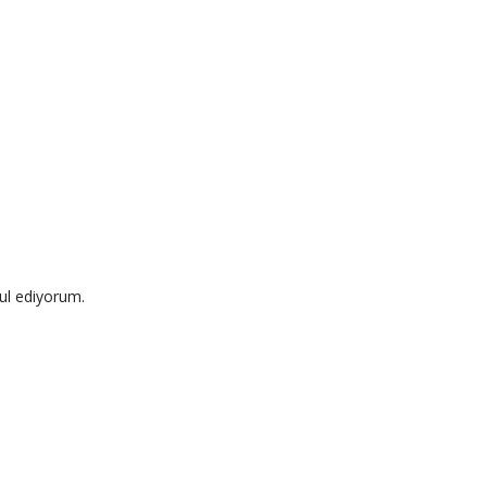
ul ediyorum.